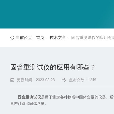
当前位置：
首页
-
技术文章
-
固含重测试仪的应用有
固含重测试仪的应用有哪些？
更新时间：2023-03-28
点击次数：1249
固含重测试仪
是用于测定各种物质中固体含量的仪器。通
量差计算出固体含量。