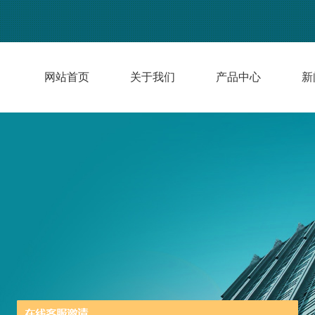
网站首页
关于我们
产品中心
新