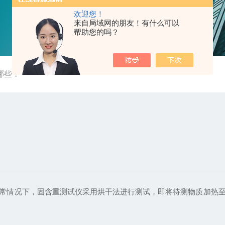
欢迎您！
来自局域网的朋友！有什么可以
帮助您的吗？
哪些？
常情况下，固含重测试仪采用烘干法进行测试，即将待测物质加热