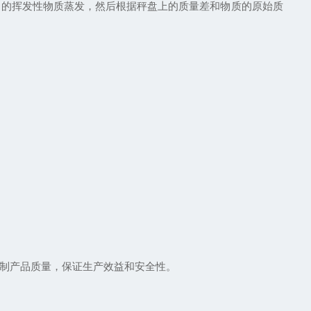
的挥发性物质蒸发，然后根据秤盘上的质量差和物质的原始质
制产品质量，保证生产效益和安全性。