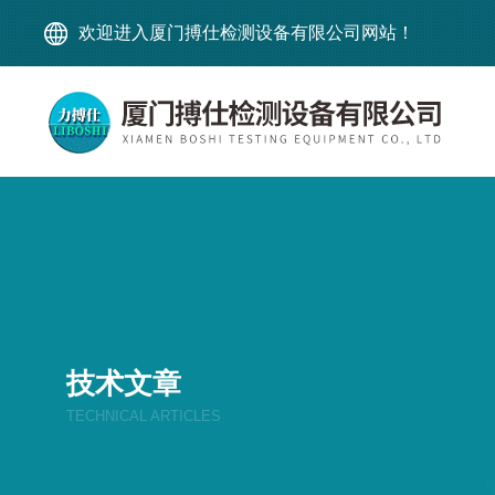
欢迎进入厦门搏仕检测设备有限公司网站！
技术文章
TECHNICAL ARTICLES