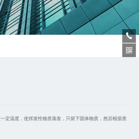
至一定温度，使挥发性物质蒸发，只留下固体物质，然后根据质