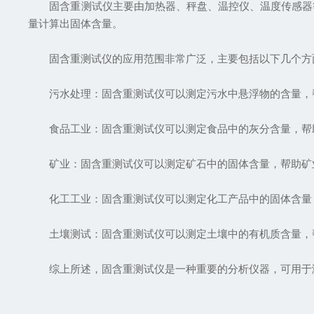
固含重测试仪主要由加热器、秤盘、温控仪、温度传感器等
量计算出固体含量。
固含重测试仪的应用范围非常广泛，主要包括以下几个方
污水处理：固含重测试仪可以测定污水中悬浮物的含量，
食品工业：固含重测试仪可以测定食品中的灰分含量，帮
矿业：固含重测试仪可以测定矿石中的固体含量，帮助矿
化工工业：固含重测试仪可以测定化工产品中的固体含量
土壤测试：固含重测试仪可以测定土壤中的有机质含量，
综上所述，固含重测试仪是一种重要的分析仪器，可用于测