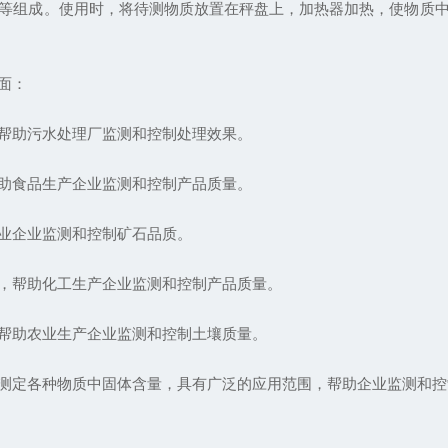
组成。使用时，将待测物质放置在秤盘上，加热器加热，使物质中
面：
帮助污水处理厂监测和控制处理效果。
助食品生产企业监测和控制产品质量。
业企业监测和控制矿石品质。
，帮助化工生产企业监测和控制产品质量。
帮助农业生产企业监测和控制土壤质量。
定各种物质中固体含量，具有广泛的应用范围，帮助企业监测和控