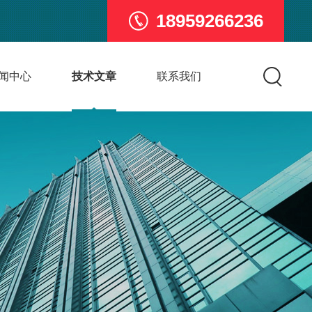
18959266236
闻中心
技术文章
联系我们