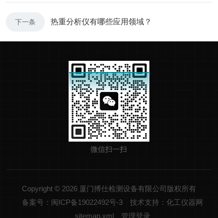
热重分析仪有哪些应用领域？
下一条
微信扫一扫
Copyright © 2026 厦门搏仕检测设备有限公司版权所有
备案号：闽ICP备19022492号-3
技术支持：化工仪器网
sitemap.xml
管理登录