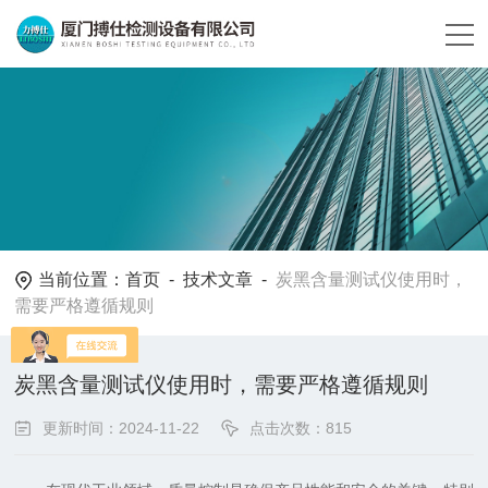
当前位置：
首页
-
技术文章
-
炭黑含量测试仪使用时，
需要严格遵循规则
炭黑含量测试仪使用时，需要严格遵循规则
更新时间：2024-11-22
点击次数：815