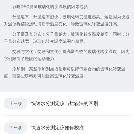
‌影响DSC测量玻璃化转变温度的因素包括‌：
‌升温速率‌：升温速率越快，玻璃化转变温度越高。这是因为快速
升温使得链段运动滞后于温度变化，导致玻璃化转变温度升高。
‌分子量及其分布‌：分子量越大，玻璃化转变温度越高。同时，分
子量分布越宽，玻璃化转变温度范围也越宽。
‌交联与支化‌：交联和支化会提高聚合物的玻璃化转变温度，因为
它们限制了链段的运动能力。
‌添加剂‌：某些添加剂如增塑剂可以降低聚合物的玻璃化转变温
度，而某些填料则可能提高玻璃化转变温度。
快速水分测定仪与烘箱法的区别
上一条
快速水分测定仪如何校准
下一条