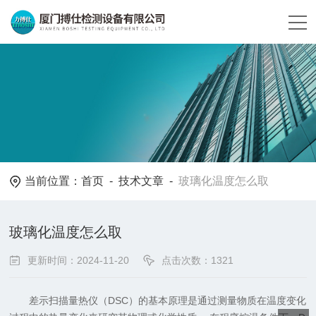
当前位置：
首页
-
技术文章
-
玻璃化温度怎么取
玻璃化温度怎么取
更新时间：2024-11-20
点击次数：1321
差示扫描量热仪（DSC）的基本原理是通过测量物质在温度变化