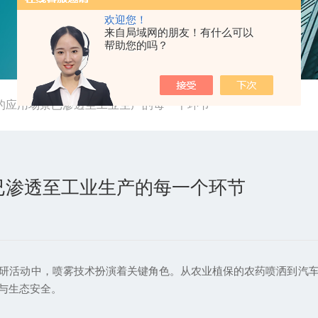
欢迎您！
来自局域网的朋友！有什么可以
帮助您的吗？
的应用场景已渗透至工业生产的每一个环节
已渗透至工业生产的每一个环节
活动中，喷雾技术扮演着关键角色。从农业植保的农药喷洒到汽车
与生态安全。