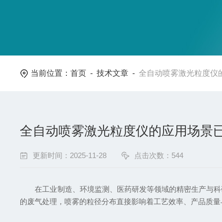
当前位置：
首页
-
技术文章
-
全自动喷雾激光粒度仪
全自动喷雾激光粒度仪的应用场景
更新时间：2025-11-28
点击次数：544
在工业制造、环境监测、医药研发等领域的精密生产与科研
的废气处理，喷雾的粒径分布直接影响着工艺效率、产品质量