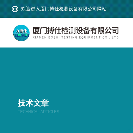
欢迎进入厦门搏仕检测设备有限公司网站！
技术文章
TECHNICAL ARTICLES