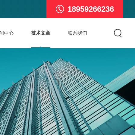
18959266236
闻中心
技术文章
联系我们