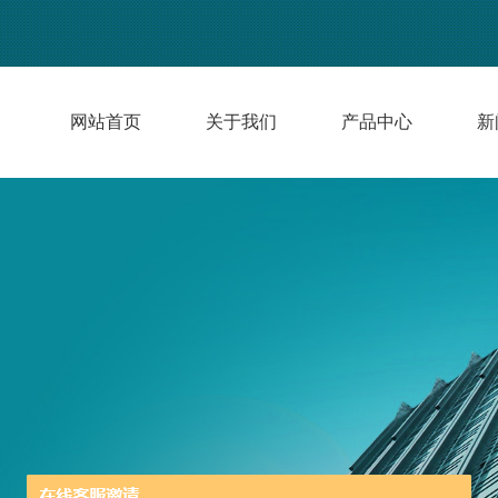
网站首页
关于我们
产品中心
新