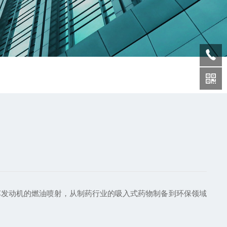
发动机的燃油喷射，从制药行业的吸入式药物制备到环保领域