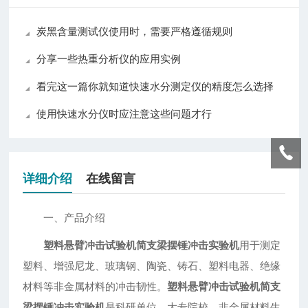
炭黑含量测试仪使用时，需要严格遵循规则
分享一些热重分析仪的应用实例
看完这一篇你就知道快速水分测定仪的精度怎么选择
使用快速水分仪时应注意这些问题才行
详细介绍
在线留言
一、产品介绍
塑料悬臂冲击试验机简支梁摆锤冲击实验机
用于测定
塑料、增强尼龙、玻璃钢、陶瓷、铸石、塑料电器、绝缘
材料等非金属材料的冲击韧性。
塑料悬臂冲击试验机简支
梁摆锤冲击实验机
是科研单位、大专院校、非金属材料生