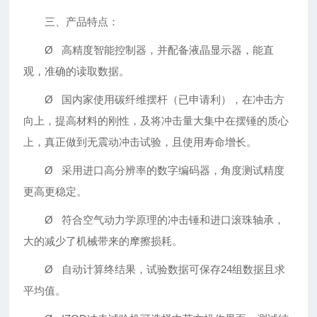
三、产品特点：
Ø 高精度智能控制器，并配备液晶显示器，能直
观，准确的读取数据。
Ø 国内家使用碳纤维摆杆（已申请利），在冲击方
向上，提高材料的刚性，及将冲击量大集中在摆锤的质心
上，真正做到无震动冲击试验，且使用寿命增长。
Ø 采用进口高分辨率的数字编码器，角度测试精度
更高更稳定。
Ø 符合空气动力学原理的冲击锤和进口滚珠轴承，
大的减少了机械带来的摩擦损耗。
Ø 自动计算终结果，试验数据可保存24组数据且求
平均值。