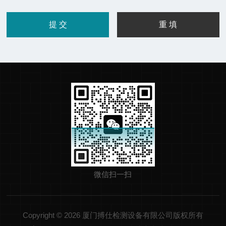
微信扫一扫
Copyright © 2026 厦门搏仕检测设备有限公司版权所有