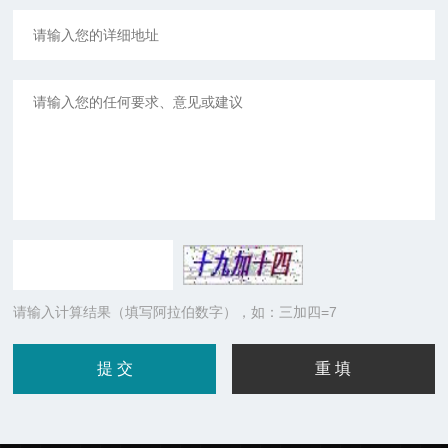
请输入计算结果（填写阿拉伯数字），如：三加四=7