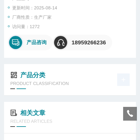
更新时间：2025-08-14
厂商性质：生产厂家
访问量：1272
18959266236
产品咨询
产品分类
PRODUCT CLASSIFICATION
相关文章
RELATED ARTICLES