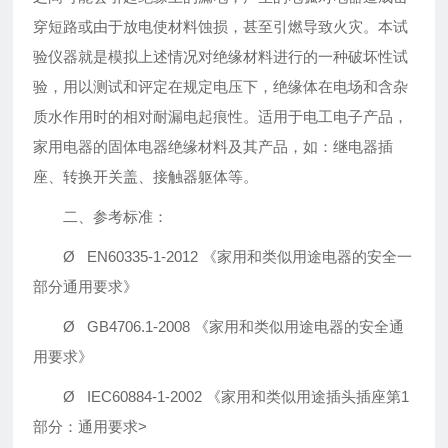
穿短路或由于放电使材料蚀损，甚至引燃导致火灾。本试
验仪器就是模拟上述情况对绝缘材料进行的一种破坏性试
验，用以测试和评定在规定电压下，绝缘体在电场和含杂
质水作用时的相对耐漏电起痕性。适用于电工电子产品，
家用电器的固体电器绝缘材料及其产品，如：继电器插
座、转换开关盖、接触器躯体等。
二、参考标准：
Ø EN60335-1-2012 《家用和类似用途电器的安全一
部分通用要求》
Ø GB4706.1-2008 《家用和类似用途电器的安全通
用要求》
Ø IEC60884-1-2002 《家用和类似用途插头插座第1
部分：通用要求>