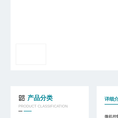
产品分类
详细
PRODUCT CLASSIFICATION
微机控