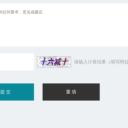
请输入计算结果（填写阿拉