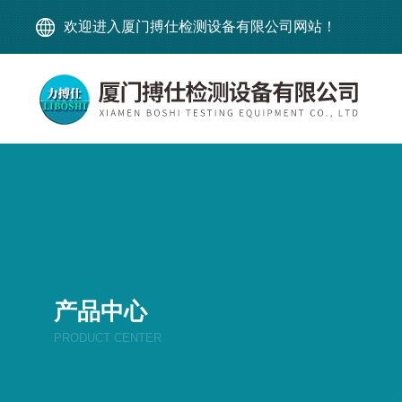
欢迎进入厦门搏仕检测设备有限公司网站！
产品中心
PRODUCT CENTER