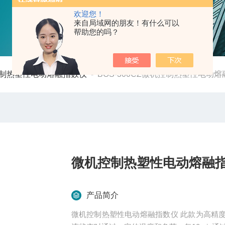
欢迎您！
来自局域网的朋友！有什么可以
帮助您的吗？
制热塑性电动熔融指数仪
-
BOS-300CZ微机控制热塑性电动
微机控制热塑性电动熔融
产品简介
微机控制热塑性电动熔融指数仪 此款为高精