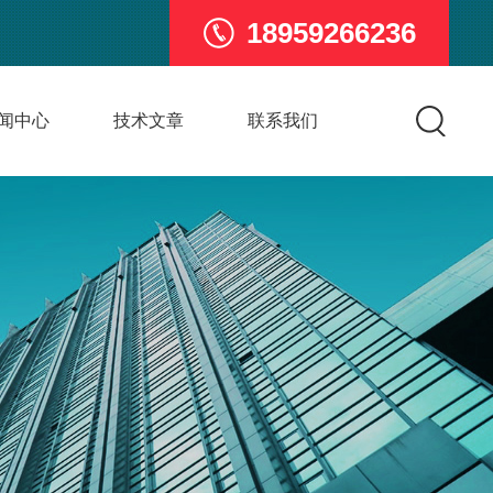
18959266236
闻中心
技术文章
联系我们