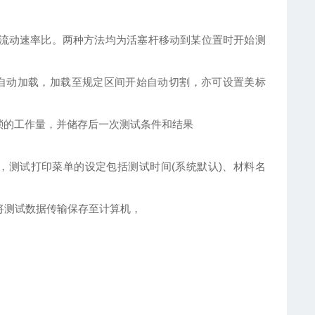
流动速率比。两种方法均为活塞杆移动到某位置时开始测
砝码自动加载，加载至规定区间开始自动切割，亦可设置美标
琐的工作量，并储存后一次测试条件和结果
，测试打印菜单的设定包括测试时间(系统默认)、材料名
及将测试数据传输保存至计算机，