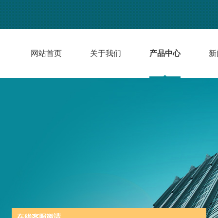
网站首页
关于我们
产品中心
新