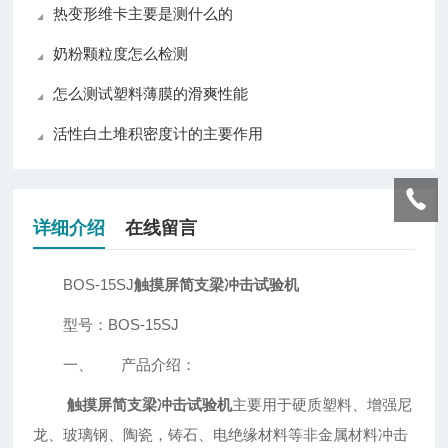
热变形维卡主要是测什么的
奶粉颗粒度怎么检测
怎么测试塑料薄膜的滑爽性能
活性白土堆积密度计的主要作用
详细介绍
在线留言
BOS-15SJ
触摸屏简支梁冲击试验机
型号：BOS-15SJ
一、 产品介绍：
触摸屏简支梁冲击试验机
主要用于硬质塑料、增强尼
龙、玻璃钢、陶瓷，铸石、电绝缘材料等非金属材料冲击