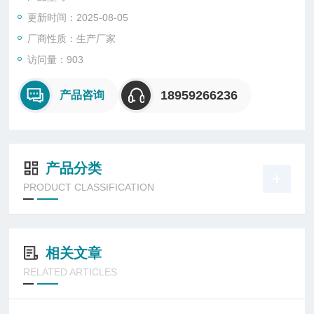
更新时间：2025-08-05
厂商性质：生产厂家
访问量：903
18959266236
产品咨询
产品分类
PRODUCT CLASSIFICATION
相关文章
RELATED ARTICLES