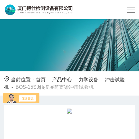
当前位置：
首页
-
产品中心
-
力学设备
-
冲击试验
机
-
BOS-15SJ触摸屏简支梁冲击试验机