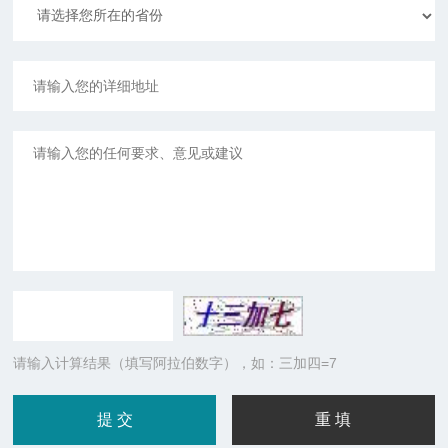
请输入计算结果（填写阿拉伯数字），如：三加四=7