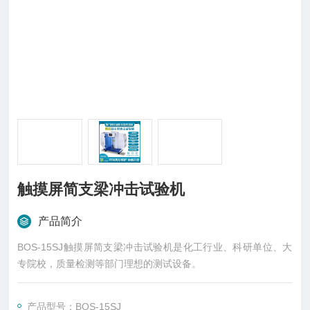
触摸屏简支梁冲击试验机
产品简介
BOS-15SJ触摸屏简支梁冲击试验机是化工行业、科研单位、大
专院校，质量检测等部门理想的测试设备。
产品型号：BOS-15SJ