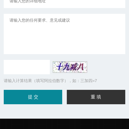
请输入计算结果（填写阿拉伯数字），如：三加四=7