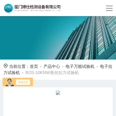
当前位置：
首页
-
产品中心
-
电子万能试验机
-
电子拉
力试验机
-
BOS-10KNW蚕丝拉力试验机