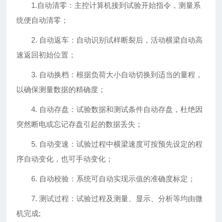
1.自动清零：主控计算机接到试验开始指令，测量系
统便自动清零；
2. 自动返车：自动识别试样断裂后，活动横梁自动高
速返回初始位置；
3. 自动换档：根据负荷大小自动切换到适当的量程，
以确保测量数据的精确度；
4. 自动存盘：试验数据和测试条件自动存盘，杜绝因
突然断电或忘记存盘引起的数据丢失；
5. 自动变速：试验过程中横梁速度可按预先设定的程
序自动变化，也可手动变化；
6. 自动校验：系统可自动实现示值的准确度标定；
7. 测试过程：试验过程及测量、显示、分析等均由微
机完成;