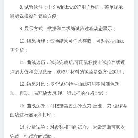
8. 试验软件：中文WindowsXP用户界面，菜单提示、
鼠标选择操作简单方便;
9. 显示方式：数据和曲线随试验过程动态显示；
10. 结果再现：试验结果可任意存取，可对数据曲线
再分析；
11. 曲线遍历：试验完成后,可用鼠标找出试验曲线逐
点的力值和变形数据，求取种材料的试验参数方便实用；
12. 结果对比：多个试样特性曲线可用不同颜色迭
加、再现、局部放大,实现一组试样的分析比较；
13. 曲线选择：可根据需要选择应力-应变、力-位移等
曲线进行显示和打印；
14. 批量试验：对参数相同的试样,一次设定后可顺次
完成一批试样的试验；