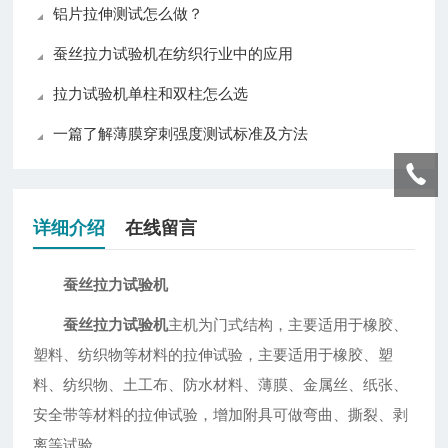
铝片拉伸测试怎么做？
蚕丝拉力试验机在纺织行业中的应用
拉力试验机单柱和双柱怎么选
一篇了解薄膜穿刺强度测试标准及方法
详细介绍
在线留言
蚕丝拉力试验机
蚕丝拉力试验机
主机为门式结构，主要适用于橡胶、
塑料、纺织物等材料的拉伸试验，主要适用于橡胶、塑
料、纺织物、土工布、防水材料、薄膜、金属丝、纸张、
安全带等材料的拉伸试验，增加附具可做弯曲、撕裂、剥
离等试验。