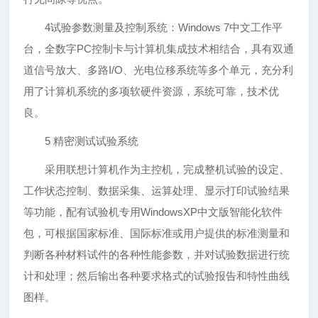
4试验参数测量及控制系统：Windows 7中文工作平
台，全数字PC控制卡与计算机集成技术相结合，具有双通
道信号放大、多路I/O、光电位移系统等多个单元，充分利
用了计算机系统的多项软硬件资源，系统可靠，技术优
良。
5 精密测试试验系统
采用联想计算机作为主控机，完成整机试验的设定、
工作状态控制、数据采集、运算处理、显示打印试验结果
等功能，配有试验机专用WindowsXP中文版智能化软件
包，可根据国家标准、国际标准或用户提供的标准测量和
判断各种材料试件的各种性能参数，并对试验数据进行统
计和处理；然后输出各种要求格式的试验报告和特性曲线
图样。