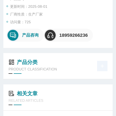
更新时间：2025-08-01
厂商性质：生产厂家
访问量：725
18959266236
产品咨询
产品分类
PRODUCT CLASSIFICATION
相关文章
RELATED ARTICLES