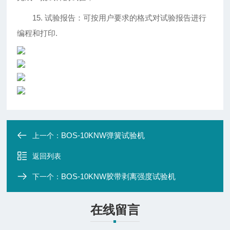
15. 试验报告：可按用户要求的格式对试验报告进行
编程和打印.
BOS-10KNW弹簧试验机
上一个：
返回列表
BOS-10KNW胶带剥离强度试验机
下一个：
在线留言