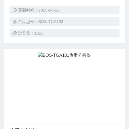
更新时间：2025-08-12
产品型号：BOS-TGA103
浏览量：1315