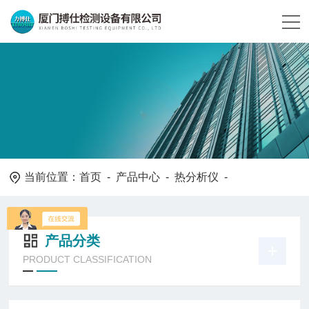
当前位置：
首页
-
产品中心
-
热分析仪
-
产品分类
PRODUCT CLASSIFICATION