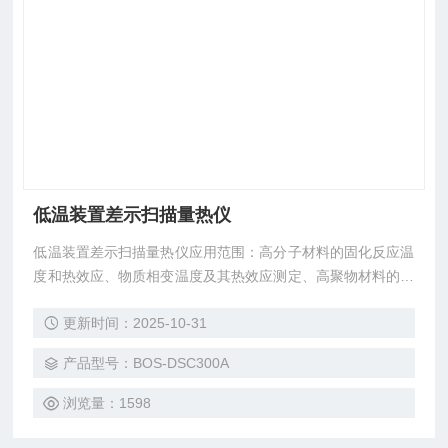
低温装置差示扫描量热仪
低温装置差示扫描量热仪应用范围：高分子材料的固化反应温
度和热效应、物质相变温度及其热效应测定、高聚物材料的结
晶、熔融温度及其热效应测定、高聚物材料的玻璃化转变温
更新时间：2025-10-31
度。
产品型号：BOS-DSC300A
浏览量：1598