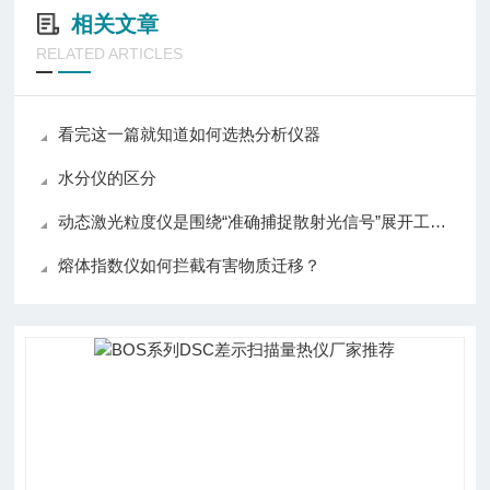
相关文章
RELATED ARTICLES
看完这一篇就知道如何选热分析仪器
水分仪的区分
动态激光粒度仪是围绕“准确捕捉散射光信号”展开工作的
熔体指数仪如何拦截有害物质迁移？