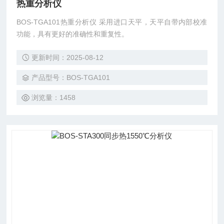
热重分析仪
BOS-TGA101热重分析仪 采用进口天平，天平自带内部校准
功能，具有更好的准确性和重复性。
更新时间：2025-08-12
产品型号：BOS-TGA101
浏览量：1458