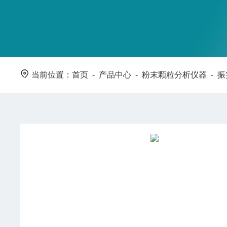
当前位置：
首页
-
产品中心
-
粉末颗粒分析仪器
-
振