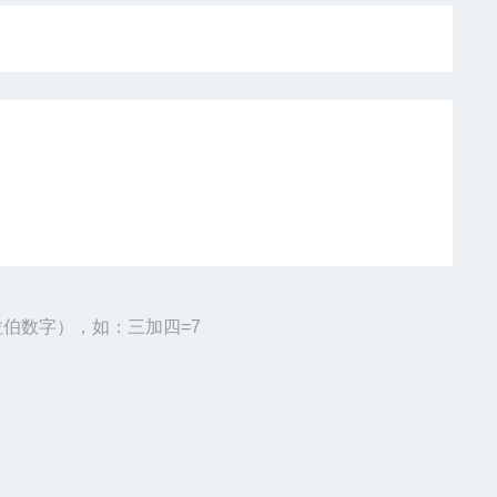
伯数字），如：三加四=7