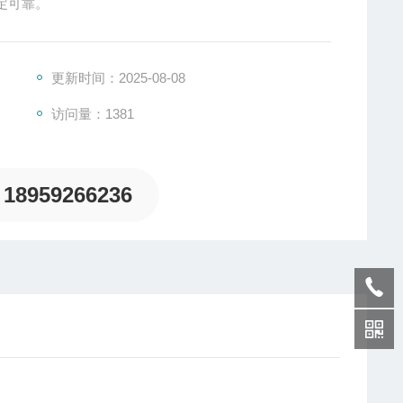
定可靠。
更新时间：2025-08-08
访问量：1381
18959266236