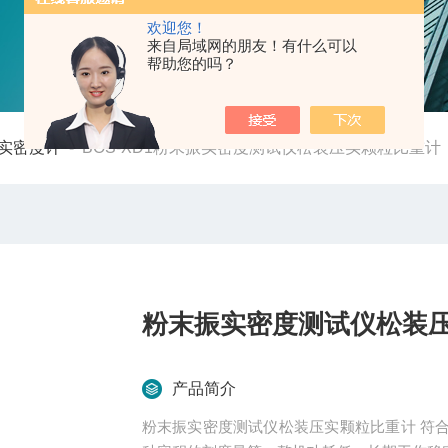
欢迎您！
来自局域网的朋友！有什么可以
帮助您的吗？
实密度计
-
BOS-XD1粉末振实密度测试仪松装压实颗粒比重计
粉末振实密度测试仪松装
产品简介
粉末振实密度测试仪松装压实颗粒比重计 符