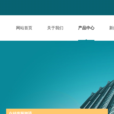
网站首页
关于我们
产品中心
新