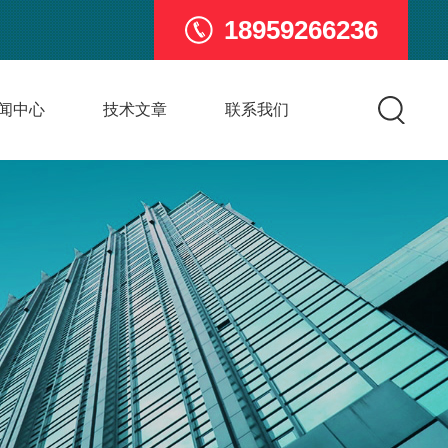
18959266236
闻中心
技术文章
联系我们