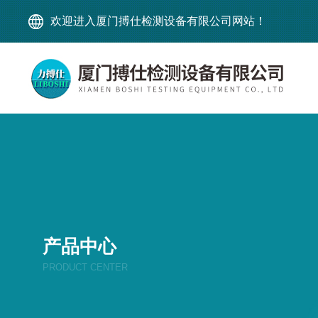
欢迎进入厦门搏仕检测设备有限公司网站！
产品中心
PRODUCT CENTER