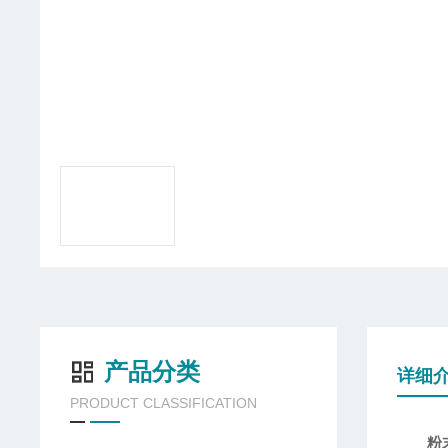
产品分类
详细
PRODUCT CLASSIFICATION
粉