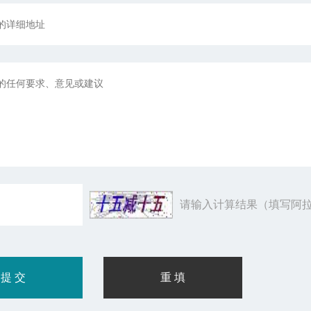
请输入计算结果（填写阿拉