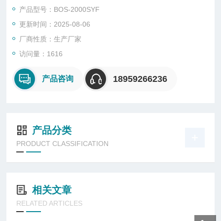
产品型号：BOS-2000SYF
更新时间：2025-08-06
厂商性质：生产厂家
访问量：1616
18959266236
产品咨询
产品分类
PRODUCT CLASSIFICATION
相关文章
RELATED ARTICLES