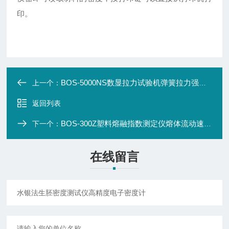
印。
BOS-5000NS数显拉力试验机弹簧拉力强度测试机
上一个：
返回列表
BOS-300Z塑料熔融指数测定仪熔体流动速率仪
下一个：
在线留言