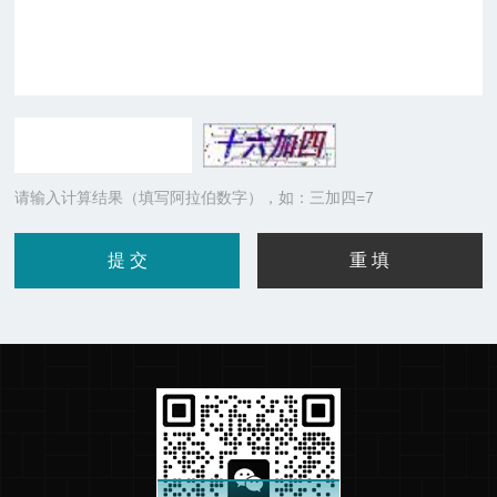
请输入计算结果（填写阿拉伯数字），如：三加四=7