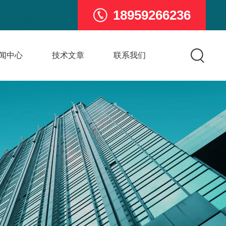
18959266236
闻中心
技术文章
联系我们