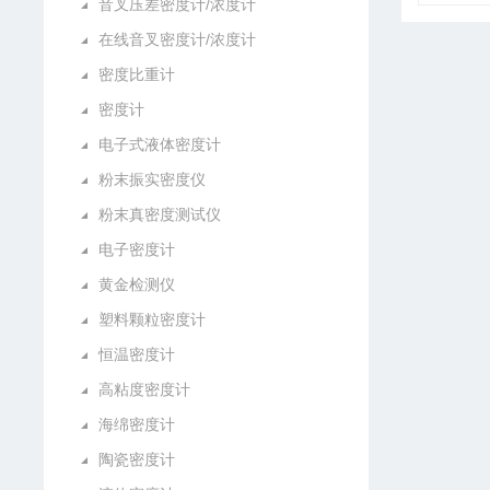
音叉压差密度计/浓度计
在线音叉密度计/浓度计
密度比重计
密度计
电子式液体密度计
粉末振实密度仪
粉末真密度测试仪
电子密度计
黄金检测仪
塑料颗粒密度计
恒温密度计
高粘度密度计
海绵密度计
陶瓷密度计