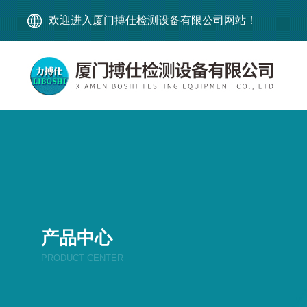
欢迎进入厦门搏仕检测设备有限公司网站！
产品中心
PRODUCT CENTER