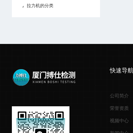
拉力机的分类
快速导
公司简介
荣誉资质
视频中心