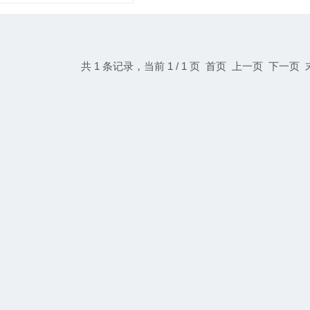
共 1 条记录，当前 1 / 1 页 首页 上一页 下一页