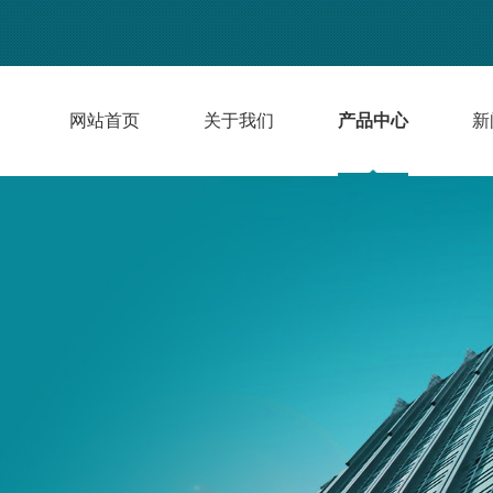
网站首页
关于我们
产品中心
新