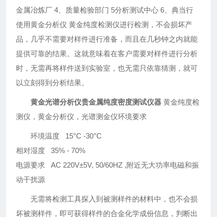
金属冶炼厂 4、质量检验部门 5分析测试中心 6、典当行
使用黄金分析仪 黄金纯度检测仪进行检测，不会损坏产
品，几乎不需要对样件进行准备，而且在几秒钟之内就能
提供可靠的结果。这就意味着在客户需要对样件进行分析
时，无需再将样件送到实验室，也无需只依靠猜测，就可
以立刻得到分析结果。
黄金光谱分析仪贵金属纯度密度测试仪器
黄金纯度检
测仪，黄金分析仪，光谱测金仪环境要求
环境温度 15°C -30°C
相对湿度 35% - 70%
电源要求 AC 220V±5V, 50/60HZ ,附近无大功率电磁和振
动干扰源
无需将检测工具探入到被测样件的材料中，也不会损
坏被测样件，即可获得样件的合金化学成份信息，判断出