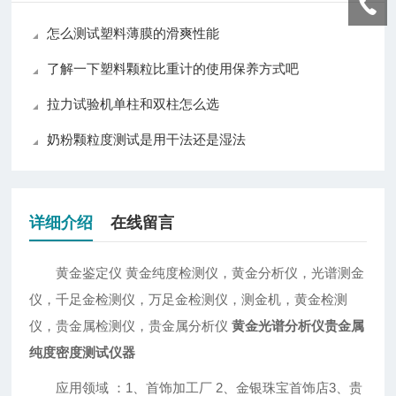
怎么测试塑料薄膜的滑爽性能
了解一下塑料颗粒比重计的使用保养方式吧
拉力试验机单柱和双柱怎么选
奶粉颗粒度测试是用干法还是湿法
详细介绍
在线留言
黄金鉴定仪 黄金纯度检测仪，黄金分析仪，光谱测金
仪，千足金检测仪，万足金检测仪，测金机，黄金检测
仪，贵金属检测仪，贵金属分析仪
黄金光谱分析仪贵金属
纯度密度测试仪器
应用领域 ：1、首饰加工厂 2、金银珠宝首饰店3、贵