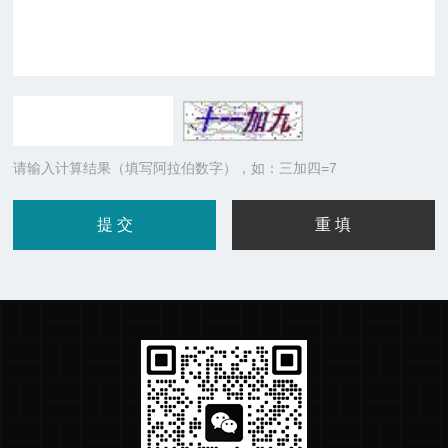
请输入计算结果（填写阿拉伯数字），如：三加四=7