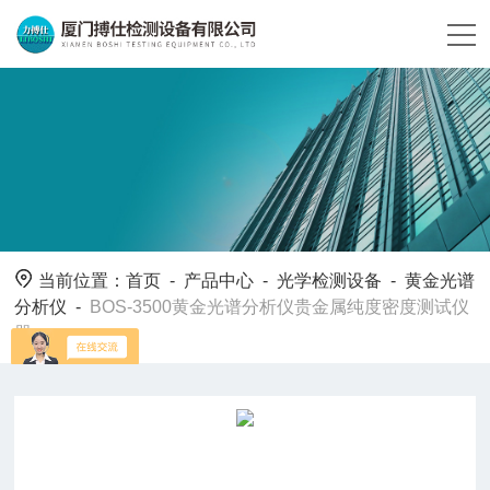
当前位置：
首页
-
产品中心
-
光学检测设备
-
黄金光谱
分析仪
-
BOS-3500黄金光谱分析仪贵金属纯度密度测试仪
器