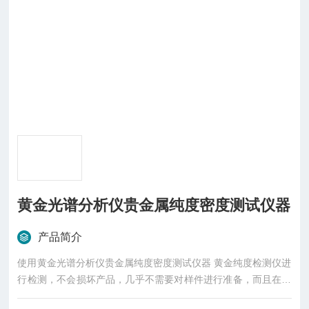
黄金光谱分析仪贵金属纯度密度测试仪器
产品简介
使用黄金光谱分析仪贵金属纯度密度测试仪器 黄金纯度检测仪进
行检测，不会损坏产品，几乎不需要对样件进行准备，而且在几
秒钟之内就能提供可靠的结果。这就意味着在客户需要对样件进