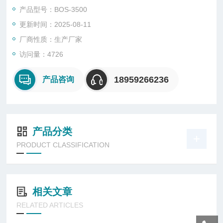
行分析时，无需再将样件送到实验室，也无需只依靠猜测，就可
产品型号：BOS-3500
以立刻得到分析结果。
更新时间：2025-08-11
厂商性质：生产厂家
访问量：4726
18959266236
产品咨询
产品分类
PRODUCT CLASSIFICATION
相关文章
RELATED ARTICLES