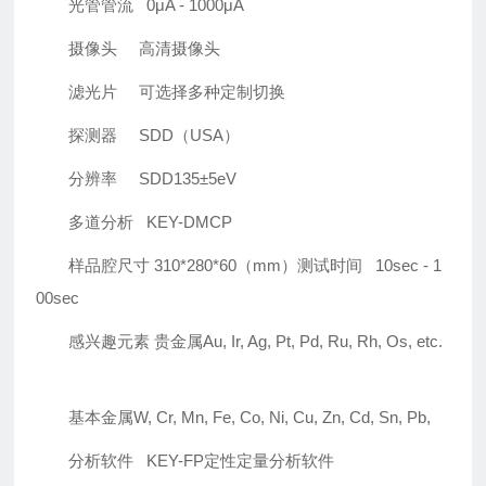
光管管流 0μA - 1000μA
摄像头 高清摄像头
滤光片 可选择多种定制切换
探测器 SDD（USA）
分辨率 SDD135±5eV
多道分析 KEY-DMCP
样品腔尺寸 310*280*60（mm）测试时间 10sec - 1
00sec
感兴趣元素 贵金属Au, Ir, Ag, Pt, Pd, Ru, Rh, Os, etc.
基本金属W, Cr, Mn, Fe, Co, Ni, Cu, Zn, Cd, Sn, Pb,
分析软件 KEY-FP定性定量分析软件