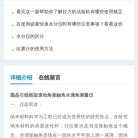
看完这一篇帮助你了解拉力机试验机有哪些使用规定
在使用卤素快速水分仪时有哪些注意事项？看看这些
水分仪的区分
比重计的使用方法
详细介绍
在线留言
圆晶引线框架滚动角接触角水滴角测量仪
一、仪器简述：
纳米材料科学与工程已经成为世界性的研究热点，在研究
纳米材料的表面改性时，往往要涉及润湿接触角这个概
念。所谓接触角是指在一固体水平平面上滴一液滴，固体