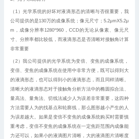
（1）光学系统的好坏对液滴形态的清晰与否很重要，我
公司提供的是130万的成像系统；像元尺寸；5.2μmX5.2μ
m，成像分辨率1280*960，CCD的无论从像素、像元尺
寸、分辨率都比较低，而液滴形态是否清晰对接触角计算
非常重要
（2）我公司提供的光学系统为变倍、变焦的成像系统，
变倍、变焦的成像系统在使用中非常方便，既可以得到大
的液滴形态，也可以得到小的液滴形态，而且同样清晰。
清晰大的液滴形态对于接触角分析方法中的椭圆拟合法、
量高法、量角法、切线法减少人为误差非常重要，这四种
方法需要人为的找基点和轮廓线，那么图形越小产生的人
为误差越大。如果是变倍不变焦的成像系统购买时需要慎
重考虑，变倍不变焦的成像系统在一定焦距范围内成像能
力还可以，如果小的液滴图片清晰，大的液滴图片清晰度