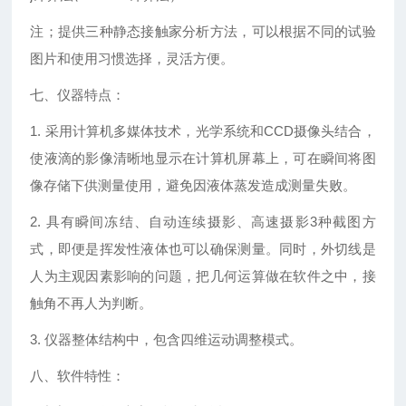
注；提供三种静态接触家分析方法，可以根据不同的试验
图片和使用习惯选择，灵活方便。
七、仪器特点：
1. 采用计算机多媒体技术，光学系统和CCD摄像头结合，
使液滴的影像清晰地显示在计算机屏幕上，可在瞬间将图
像存储下供测量使用，避免因液体蒸发造成测量失败。
2. 具有瞬间冻结、自动连续摄影、高速摄影3种截图方
式，即便是挥发性液体也可以确保测量。同时，外切线是
人为主观因素影响的问题，把几何运算做在软件之中，接
触角不再人为判断。
3. 仪器整体结构中，包含四维运动调整模式。
八、软件特性：