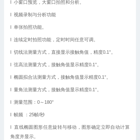
l 小窗口预览，大窗口拍照和分析。
l 视频录制与分析功能
l 单张拍照功能。
l 连续定时拍照功能，定时时间任意可调。
l 切线法测量方式，直接显示接触角值，精度0.1°。
l 弦高法测量方式，接触角值显示精度0.1°。
l 椭圆拟合法测量方式，接触角值显示精度0.1°。
l 量角法测量方式，接触角值显示精度0.1°。
l 测量范围：0～180°
l 帧频 ：25帧/秒
l 直线椭圆图形任意旋转与移动，图形确定立即自动计算
角度并显示。