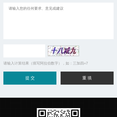
请输入计算结果（填写阿拉伯数字），如：三加四=7