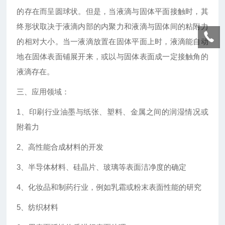
的存在而呈圆球状。但是，当液滴与固体平面接触时，其
终形状取决于液滴内部的内聚力和液滴与固体间的粘附力
的相对大小。当一液滴放置在固体平面上时，液滴能自动
地在固体表面铺展开来，或以与固体表面成一定接触角的
液滴存在。
三、应用领域：
1、印刷行业油墨与纸张、塑料、金属之间的润湿情况或
附着力
2、高性能合成材料的开发
3、半导体材料、硅晶片、玻璃等表面洁净度的确定
4、化妆品和制药行业，例如乳霜或粉末表面性能的研究
5、纺织材料