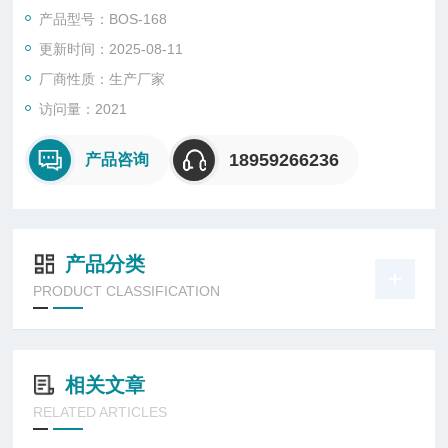
46、ISO15969、GBT24368-2009玻璃表面疏水污染物检测接触
产品型号：BOS-168
角测量法等标准。
更新时间：2025-08-11
厂商性质：生产厂家
访问量：2021
18959266236
产品咨询
产品分类
PRODUCT CLASSIFICATION
相关文章
RELATED ARTICLES