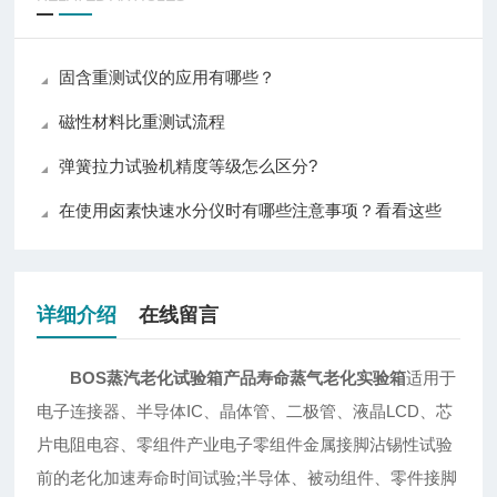
固含重测试仪的应用有哪些？
磁性材料比重测试流程
弹簧拉力试验机精度等级怎么区分?
在使用卤素快速水分仪时有哪些注意事项？看看这些
详细介绍
在线留言
BOS蒸汽老化试验箱产品寿命蒸气老化实验箱
适用于
电子连接器、半导体IC、晶体管、二极管、液晶LCD、芯
片电阻电容、零组件产业电子零组件金属接脚沾锡性试验
前的老化加速寿命时间试验;半导体、被动组件、零件接脚