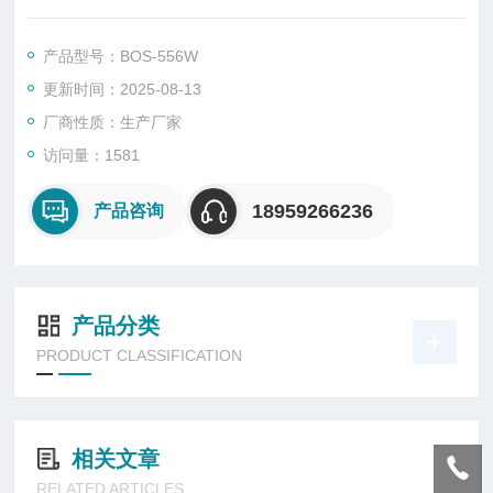
0），分辨率0.1℃，全自动安全保护装置，同时具有时间计时功
能，可设定9990分式无限。
产品型号：BOS-556W
更新时间：2025-08-13
厂商性质：生产厂家
访问量：1581
18959266236
产品咨询
产品分类
PRODUCT CLASSIFICATION
相关文章
RELATED ARTICLES