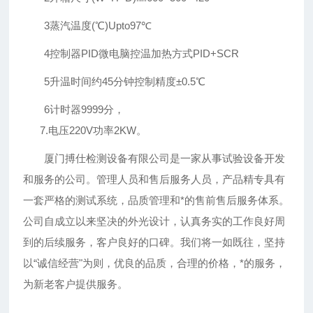
3蒸汽温度(℃)Upto97℃
4控制器PID微电脑控温加热方式PID+SCR
5升温时间约45分钟控制精度±0.5℃
6计时器9999分，
7.电压220V功率2KW。
厦门搏仕检测设备有限公司是一家从事试验设备开发
和服务的公司。管理人员和售后服务人员，产品精专具有
一套严格的测试系统，品质管理和*的售前售后服务体系。
公司自成立以来坚决的外光设计，认真务实的工作良好周
到的后续服务，客户良好的口碑。我们将一如既往，坚持
以“诚信经营"为则，优良的品质，合理的价格，*的服务，
为新老客户提供服务。