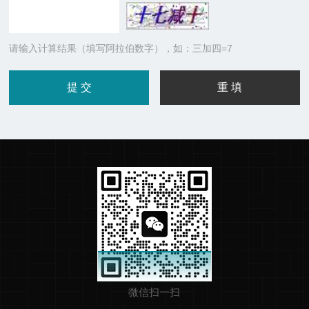
请输入计算结果（填写阿拉伯数字），如：三加四=7
微信扫一扫