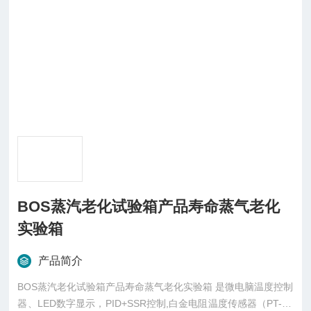
BOS蒸汽老化试验箱产品寿命蒸气老化
实验箱
产品简介
BOS蒸汽老化试验箱产品寿命蒸气老化实验箱 是微电脑温度控制
器、LED数字显示，PID+SSR控制,白金电阻温度传感器（PT-10