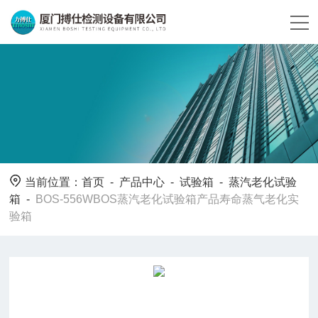
当前位置：
首页
-
产品中心
-
试验箱
-
蒸汽老化试验
箱
-
BOS-556WBOS蒸汽老化试验箱产品寿命蒸气老化实
验箱