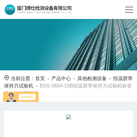
当前位置：
首页
-
产品中心
-
其他检测设备
-
恒温胶带
保持力试验机
-
BOS-5604-10B恒温胶带保持力试验机标签
持久粘性测试仪