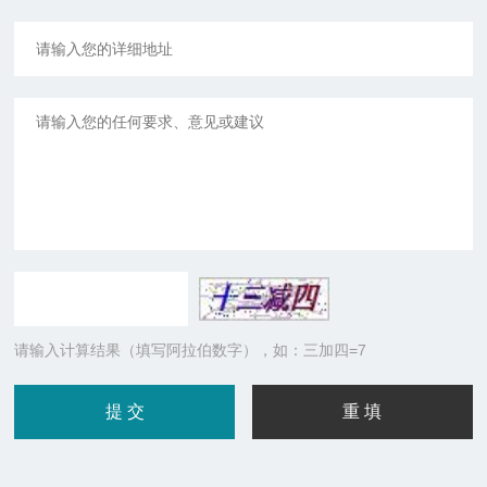
请输入计算结果（填写阿拉伯数字），如：三加四=7