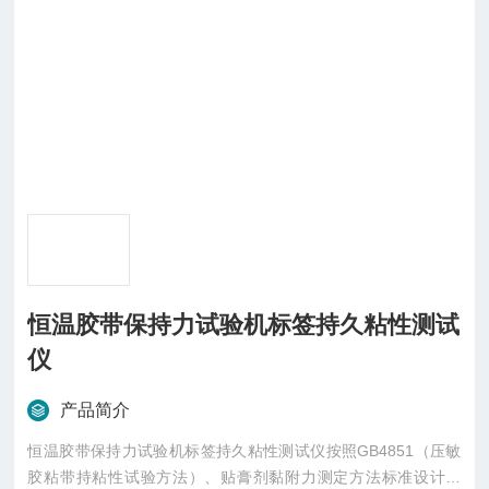
恒温胶带保持力试验机标签持久粘性测试
仪
产品简介
恒温胶带保持力试验机标签持久粘性测试仪按照GB4851（压敏
胶粘带持粘性试验方法）、贴膏剂黏附力测定方法标准设计制