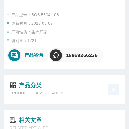
造，适用于压敏胶粘带、不干胶、贴膏剂、热溶胶等产品进行持
粘性测试试验。
产品型号：BOS-5604-10B
更新时间：2025-08-07
厂商性质：生产厂家
访问量：1721
18959266236
产品咨询
产品分类
PRODUCT CLASSIFICATION
相关文章
RELATED ARTICLES