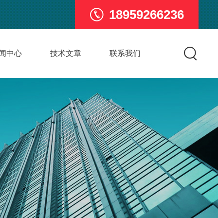
18959266236
闻中心
技术文章
联系我们