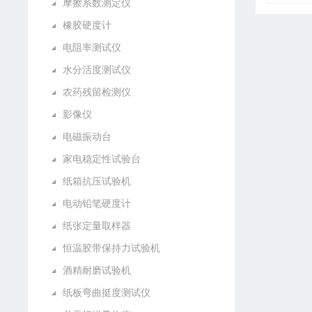
摩擦系数测定仪
橡胶硬度计
电阻率测试仪
水分活度测试仪
农药残留检测仪
影像仪
电磁振动台
家电稳定性试验台
纸箱抗压试验机
电动铅笔硬度计
纸张定量取样器
恒温胶带保持力试验机
酒精耐磨试验机
纸板弯曲挺度测试仪