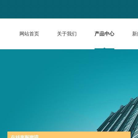
网站首页
关于我们
产品中心
新