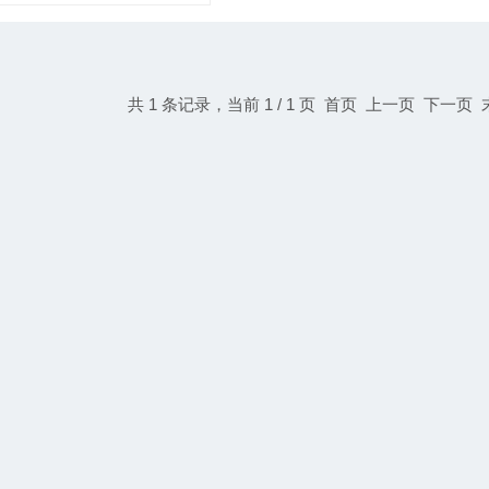
共 1 条记录，当前 1 / 1 页 首页 上一页 下一页