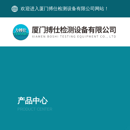
欢迎进入厦门搏仕检测设备有限公司网站！
产品中心
PRODUCT CENTER