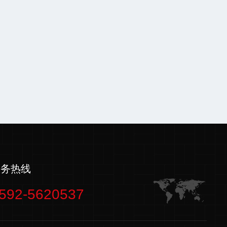
服务热线
592-5620537