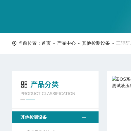
当前位置：
首页
-
产品中心
-
其他检测设备
-
三辊研
产品分类
PRODUCT CLASSIFICATION
其他检测设备