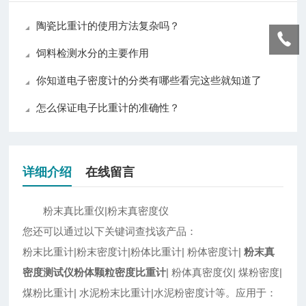
陶瓷比重计的使用方法复杂吗？
饲料检测水分的主要作用
你知道电子密度计的分类有哪些看完这些就知道了
怎么保证电子比重计的准确性？
详细介绍
在线留言
粉末真比重仪|粉末真密度仪
您还可以通过以下关键词查找该产品：
粉末比重计|粉末密度计|粉体比重计| 粉体密度计|
粉末真
密度测试仪粉体颗粒密度比重计
| 粉体真密度仪| 煤粉密度|
煤粉比重计| 水泥粉末比重计|水泥粉密度计等。应用于：