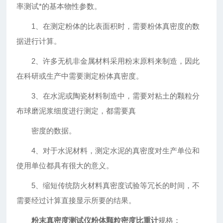
率测试*的基本物性参数。
1、在测定粉体的比表面积时，需要粉体真密度的数
据进行计算。
2、许多无机非金属材料采用粉末原料来制造，因此
在科研或生产中需要测定粉体真密度。
3、在水泥或陶瓷材料制造中，需要对粘土的颗粒分
布球磨泥浆细度进行测定，都需要真
密度的数据。
4、对于水泥材料，测定水泥的真密度对生产单位和
使用单位都具有很大的意义。
5、缩短传统防火材料真密度试验等冗长的时间，不
需要经过计算直接显示所要的结果。
粉末真密度测试仪粉体颗粒密度比重计
规格：