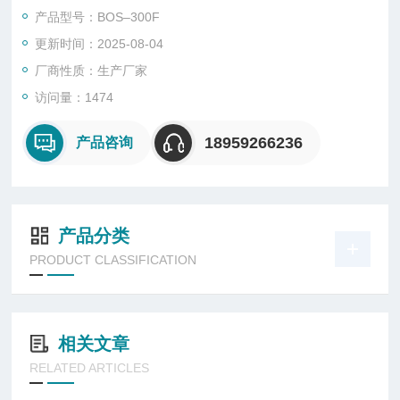
71、QB/T1010、GB/T9966、GB/T18856 、GB/T24203、GB/
产品型号：BOS–300F
T8330、SL-237等。
更新时间：2025-08-04
厂商性质：生产厂家
访问量：1474
18959266236
产品咨询
产品分类
PRODUCT CLASSIFICATION
相关文章
RELATED ARTICLES