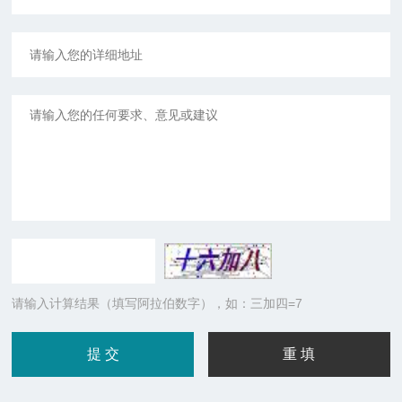
请输入计算结果（填写阿拉伯数字），如：三加四=7