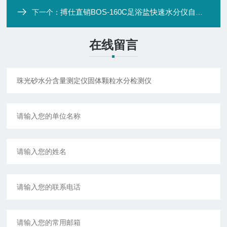
搏仕直销BOS-160C足浴盐快速水分仪自动微量水分测试仪
下一个：
在线留言