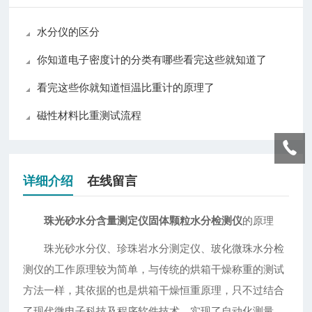
水分仪的区分
你知道电子密度计的分类有哪些看完这些就知道了
看完这些你就知道恒温比重计的原理了
磁性材料比重测试流程
详细介绍
在线留言
珠光砂水分含量测定仪固体颗粒水分检测仪
的原理
珠光砂水分仪、珍珠岩水分测定仪、玻化微珠水分检
测仪的工作原理较为简单，与传统的烘箱干燥称重的测试
方法一样，其依据的也是烘箱干燥恒重原理，只不过结合
了现代微电子科技及程序软件技术，实现了自动化测量。