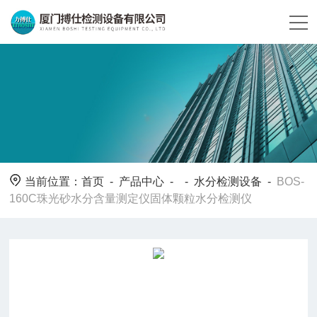
当前位置：
首页
-
产品中心
- -
水分检测设备
-
BOS-
160C珠光砂水分含量测定仪固体颗粒水分检测仪