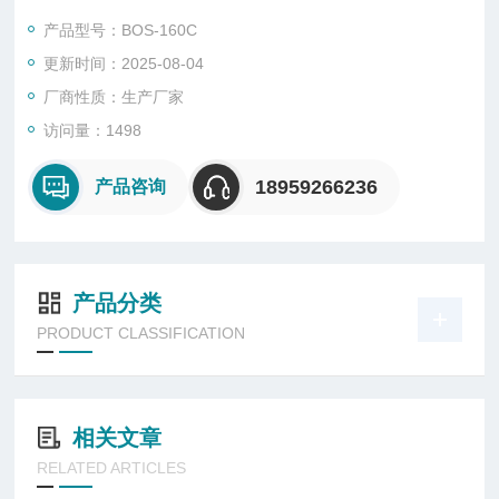
实现了自动化测量。新型珠光砂含水量检测仪属于卤素水分仪的
产品型号：BOS-160C
延伸，其测定的是质量含水率，也称作是回潮率。
更新时间：2025-08-04
厂商性质：生产厂家
访问量：1498
18959266236
产品咨询
产品分类
PRODUCT CLASSIFICATION
相关文章
RELATED ARTICLES