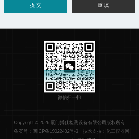
微信扫一扫
Copyright © 2026 厦门搏仕检测设备有限公司版权所有
备案号：闽ICP备19022492号-3
技术支持：化工仪器网