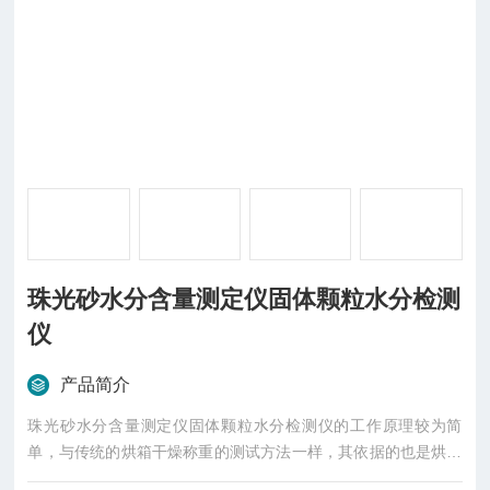
珠光砂水分含量测定仪固体颗粒水分检测
仪
产品简介
珠光砂水分含量测定仪固体颗粒水分检测仪的工作原理较为简
单，与传统的烘箱干燥称重的测试方法一样，其依据的也是烘箱
干燥恒重原理，只不过结合了现代微电子科技及程序软件技术，