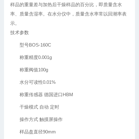
样品的重量差与加热后干燥样品的百分比，即质量含水
率、质量含湿率。在水分仪中，质量含水率常以回潮率表
示。
技术参数
型号BOS-160C
称重精度0.001g
称重阀值100g
水分可读性0.01%
称重传感器 德国进口HBM
干燥模式 自动 定时
操作方式 触摸屏操作
样品盘直径90mm