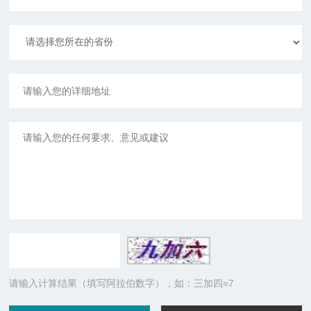
请输入计算结果（填写阿拉伯数字），如：三加四=7