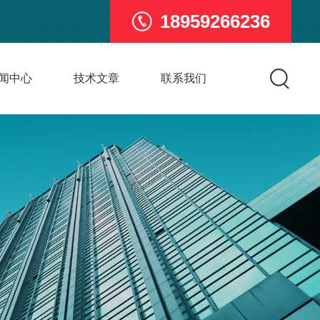
18959266236
闻中心
技术文章
联系我们