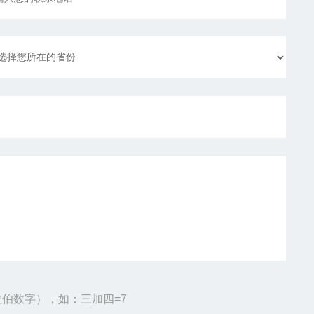
伯数字），如：三加四=7