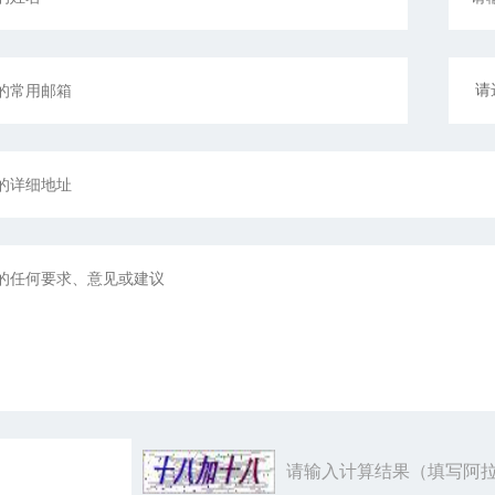
请输入计算结果（填写阿拉