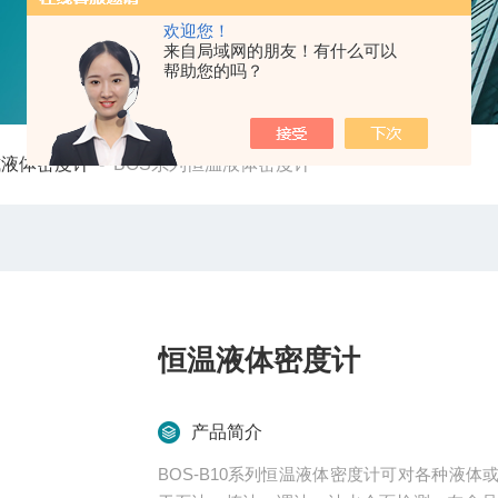
欢迎您！
来自局域网的朋友！有什么可以
帮助您的吗？
式液体密度计
-
BOS系列恒温液体密度计
恒温液体密度计
产品简介
BOS-B10系列恒温液体密度计可对各种液