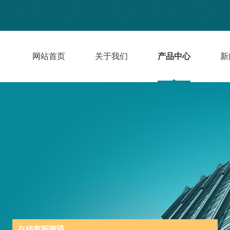
网站首页
关于我们
产品中心
新