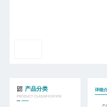
产品分类
详细
PRODUCT CLASSIFICATION
产