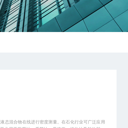
体或液态混合物在线进行密度测量。在石化行业可广泛应用