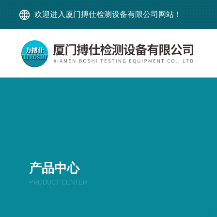
欢迎进入厦门搏仕检测设备有限公司网站！
产品中心
PRODUCT CENTER