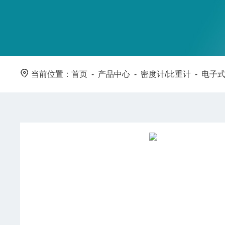
当前位置：
首页
-
产品中心
-
密度计/比重计
-
电子