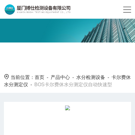
当前位置：
首页
-
产品中心
-
水分检测设备
-
卡尔费休
水分测定仪
-
BOS卡尔费休水分测定仪自动快速型