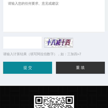
请输入计算结果（填写阿拉伯数字），如：三加四=7