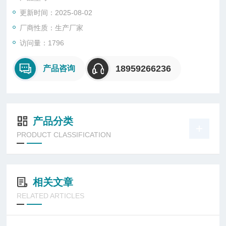
更新时间：2025-08-02
厂商性质：生产厂家
访问量：1796
18959266236
产品咨询
产品分类
PRODUCT CLASSIFICATION
相关文章
RELATED ARTICLES