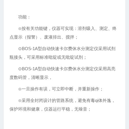
功能：
⊙按有关功能键，仪器可实现：溶剂吸入、测定、终
点显示（报警）、废液排出、搅拌；
⊙BOS-1A型自动快速卡尔费休水分测定仪采用试剂
瓶接头，可采用标准吡啶或无吡啶试剂；
⊙BOS-1A型自动快速卡尔费休水分测定仪采用高亮
度数码管，清晰显示，
⊙一旦操作有误，可立即中断，并重新操作；
⊙采用全封闭设计的管路系统，避免有毒qi体外逸，
保护环境和健康，仪器运行平稳，无噪音；