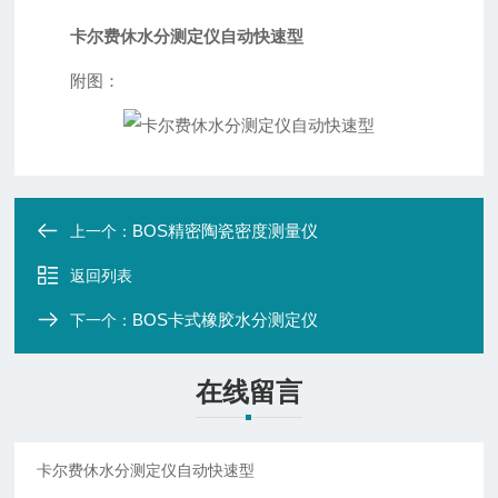
卡尔费休水分测定仪自动快速型
附图：
BOS精密陶瓷密度测量仪
上一个：
返回列表
BOS卡式橡胶水分测定仪
下一个：
在线留言