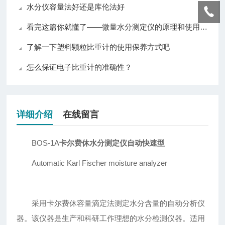
水分仪容量法好还是库伦法好
看完这篇你就懂了——微量水分测定仪的原理和使用方法
了解一下塑料颗粒比重计的使用保养方式吧
怎么保证电子比重计的准确性？
详细介绍
在线留言
BOS-1A
卡尔费休水分测定仪自动快速型
Automatic Karl Fischer moisture analyzer
采用卡尔费休容量滴定法测定水分含量的自动分析仪
器。该仪器是生产和科研工作理想的水分检测仪器。适用