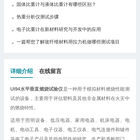
固体比重计与液体比重计有哪些区别？
热重分析仪测试步骤
电子比重计在新材料研究与开发中的应用
一篇帮您了解玻纤维材料用拉力机做哪些测试项目
详细介绍
在线留言
Ul94水平垂直燃烧试验仪
‌是一种用于模拟材料燃烧性能测
试的设备，主要用于评估塑料及其他非金属材料在火灾中
的燃烧特性。
适用于照明设备、低压电器、家用电器、机床电器、电
机、电动工具、电子仪器、电工仪表、电气连接件和辅件
等电工电子产品及其组件部件的研究、生产和质检部门，