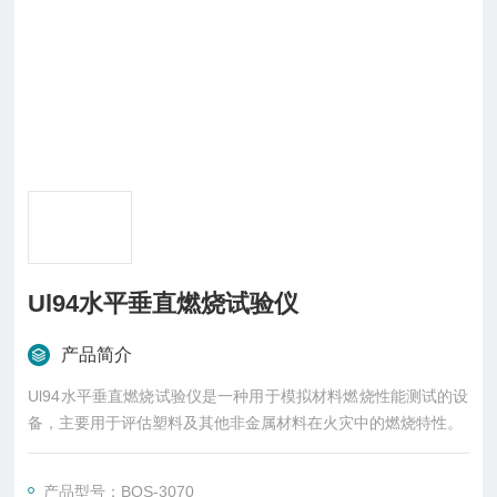
Ul94水平垂直燃烧试验仪
产品简介
Ul94水平垂直燃烧试验仪是一种用于模拟材料燃烧性能测试的设
备，主要用于评估塑料及其他非金属材料在火灾中的燃烧特性。
产品型号：BOS-3070