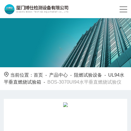
当前位置：
首页
-
产品中心
-
阻燃试验设备
-
UL94水
平垂直燃烧试验箱
-
BOS-3070Ul94水平垂直燃烧试验仪