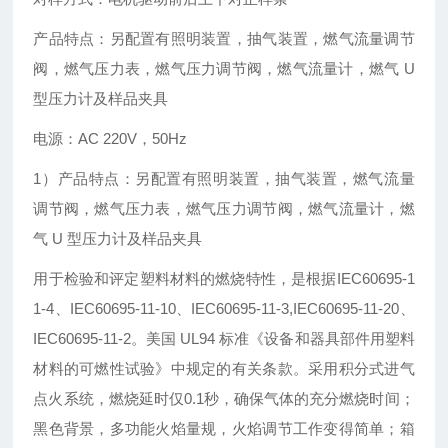
产品特点：另配置有照明装置，抽气装置，燃气流量调节
阀，燃气压力表，燃气压力调节阀，燃气流量计，燃气 U
型压力计及样品夹具
电源：AC 220V，50Hz
1）产品特点：另配置有照明装置，抽气装置，燃气流量
调节阀，燃气压力表，燃气压力调节阀，燃气流量计，燃
气 U 型压力计及样品夹具
用于检验和评定塑料材料的燃烧特性，是根据IEC60695-1
1-4、IEC60695-11-10、IEC60695-11-3,IEC60695-11-20、
IEC60695-11-2。美国 UL94 标准《设备和器具部件用塑料
材料的可燃性试验》中规定的有关条款。采用积分式进气
点火系统，燃烧延时仅0.1秒，确保气体的充分燃烧时间；
黑色背景，多功能火焰量规，火焰调节工作变得简单；箱