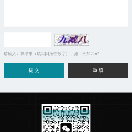
请输入计算结果（填写阿拉伯数字），如：三加四=7