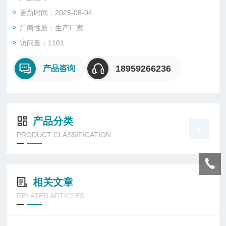
更新时间：2025-08-04
厂商性质：生产厂家
访问量：1101
18959266236
产品咨询
产品分类
PRODUCT CLASSIFICATION
相关文章
RELATED ARTICLES