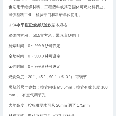
也适用于绝缘材料、工程塑料或其它固体可燃材料行业。
可供塑料工业、检验部门和科研单位使用。
Ul94水平垂直燃烧试验仪
基本规格：
箱体内容积： ≥0.5立方米，带玻璃观察门
施焰时间：0 ~ 999.9 秒可设定
余焰时间：0 ~ 999.9 秒可设定
余灼时间：0 ~ 999.9 秒可设定
燃烧角度：20 °，45 °，90 ° （即 0 °） 可调节
燃烧器尺寸参数：喷管内径 Ø9.5mm，喷管有效长度 100
mm， 有空气调节孔
火焰高度：按标准要求可从 20mm 调至 175mm
对样方式：电机驱动前后上下对正样条