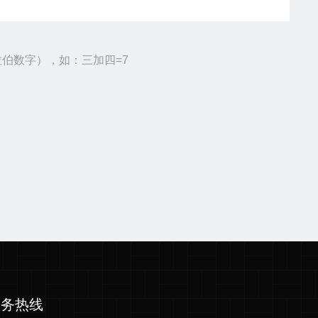
伯数字），如：三加四=7
服务热线