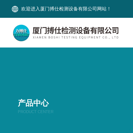
欢迎进入厦门搏仕检测设备有限公司网站！
产品中心
PRODUCT CENTER