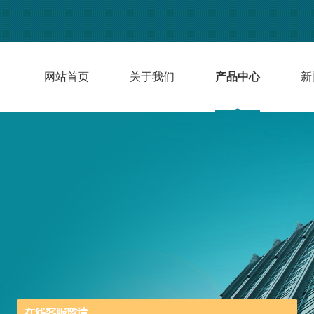
网站首页
关于我们
产品中心
新