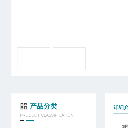
产品分类
详细
PRODUCT CLASSIFICATION
1