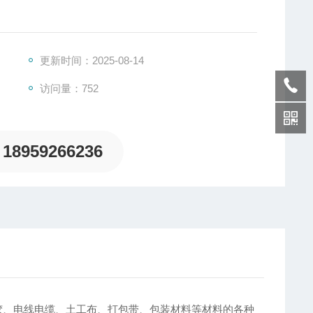
更新时间：2025-08-14
访问量：752
18959266236
胶、电线电缆、土工布、打包带、包装材料等材料的各种