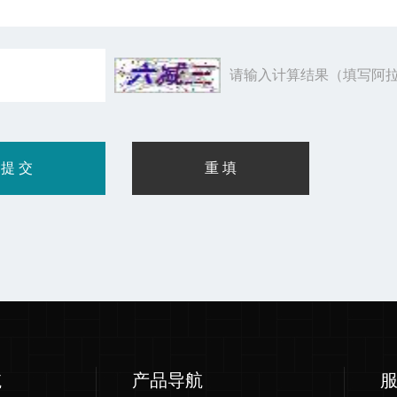
请输入计算结果（填写阿拉
航
产品导航