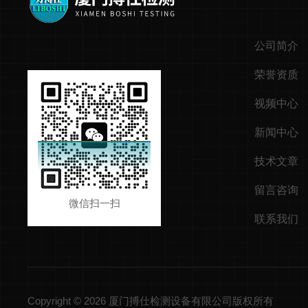
公司简介
荣誉资质
视频中心
新闻中心
技术文章
留言咨询
微信扫一扫
联系我们
Copyright © 2026 厦门搏仕检测设备有限公司版权所有