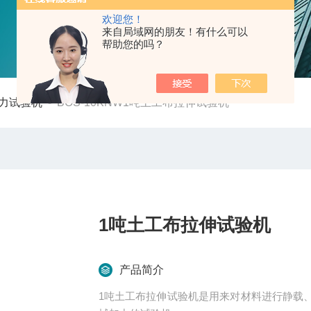
欢迎您！
来自局域网的朋友！有什么可以
帮助您的吗？
力试验机
-
BOS-10KNW1吨土工布拉伸试验机
1吨土工布拉伸试验机
产品简介
1吨土工布拉伸试验机是用来对材料进行静载