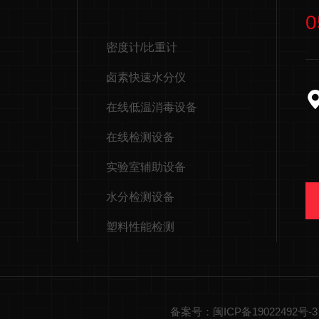
0
密度计/比重计
卤素快速水分仪
在线低温消毒设备
在线检测设备
实验室辅助设备
水分检测设备
塑料性能检测
备案号：闽ICP备19022492号-3