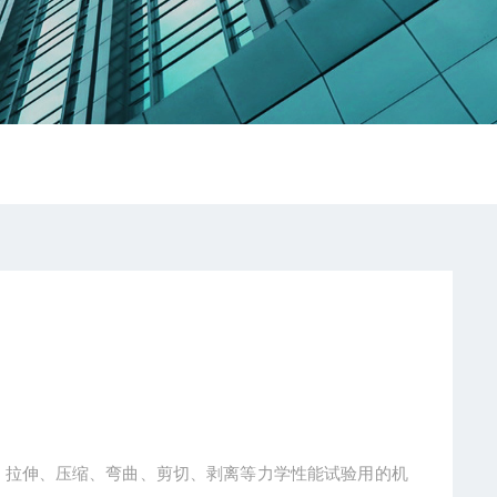
、拉伸、压缩、弯曲、剪切、剥离等力学性能试验用的机