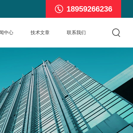
18959266236
闻中心
技术文章
联系我们