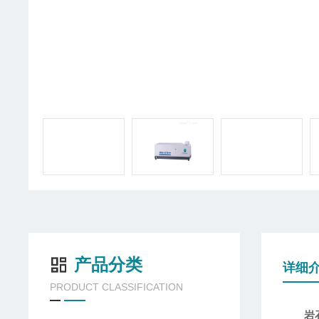
产品分类
详细
PRODUCT CLASSIFICATION
岩