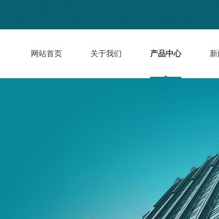
网站首页
关于我们
产品中心
新