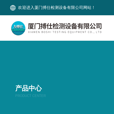
欢迎进入厦门搏仕检测设备有限公司网站！
产品中心
PRODUCT CENTER