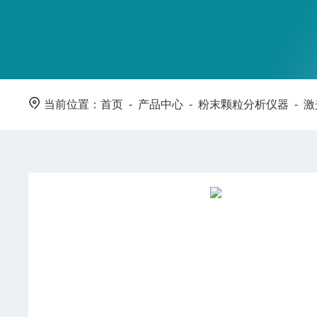
当前位置：
首页
-
产品中心
-
粉末颗粒分析仪器
-
激