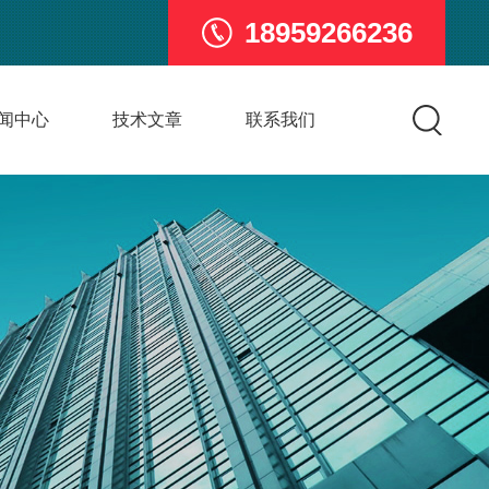
18959266236
闻中心
技术文章
联系我们