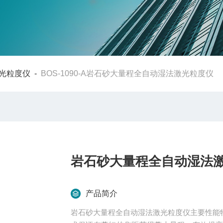
光粒度仪
-
BOS-1090-A岩石砂大量程全自动湿法激光粒度仪
岩石砂大量程全自动湿法
产品简介
岩石砂大量程全自动湿法激光粒度仪主要性能