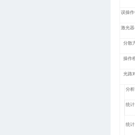
误操作
激光器
分散
操作
光路
分析
统计
统计