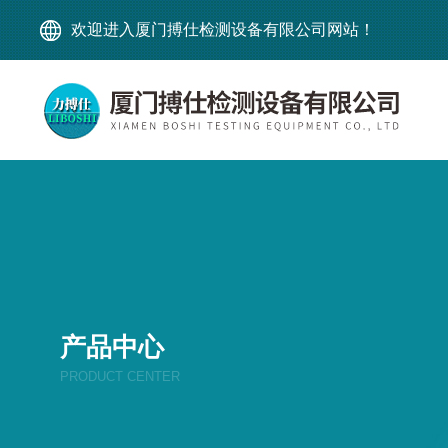
欢迎进入厦门搏仕检测设备有限公司网站！
产品中心
PRODUCT CENTER