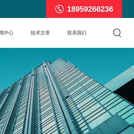
18959266236
闻中心
技术文章
联系我们