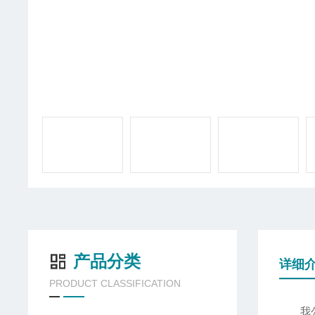
产品分类
详细
PRODUCT CLASSIFICATION
我