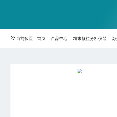
当前位置：
首页
-
产品中心
-
粉末颗粒分析仪器
-
激