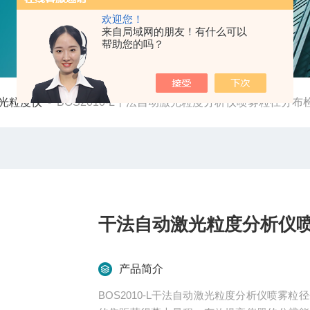
欢迎您！
来自局域网的朋友！有什么可以
帮助您的吗？
光粒度仪
-
BOS2010-L干法自动激光粒度分析仪喷雾粒径分布
干法自动激光粒度分析仪
产品简介
BOS2010-L干法自动激光粒度分析仪喷雾