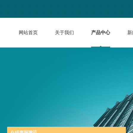
网站首页
关于我们
产品中心
新