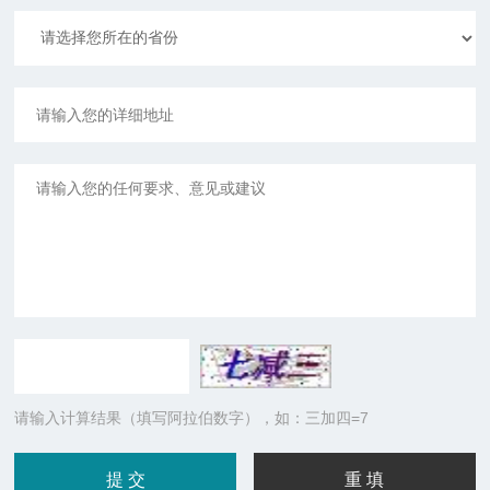
请输入计算结果（填写阿拉伯数字），如：三加四=7