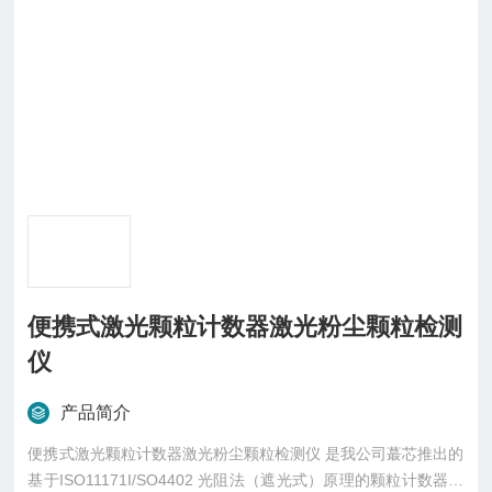
便携式激光颗粒计数器激光粉尘颗粒检测
仪
产品简介
便携式激光颗粒计数器激光粉尘颗粒检测仪 是我公司蕞芯推出的
基于ISO11171I/SO4402 光阻法（遮光式）原理的颗粒计数器。