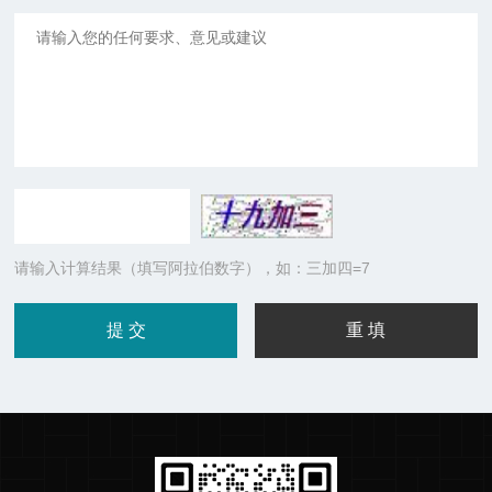
请输入计算结果（填写阿拉伯数字），如：三加四=7