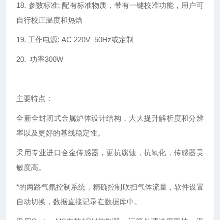
18. 参数标准: 配有标准物质，带有一键校准功能，用户可
自行校正温度和热焓
19. 工作电源: AC 220V 50Hz或定制
20. 功率300W
主要特点：
全新全封闭式金属炉体设计结构，大大提升解析度和分辨
率以及更好的基线稳定性。
采用专业进口合金传感器，更抗腐蚀，抗氧化，传感器灵
敏度高。
*的两路气氛控制系统，精确控制吹扫气体流量，软件设置
自动切换，数据直接记录在数据库中。