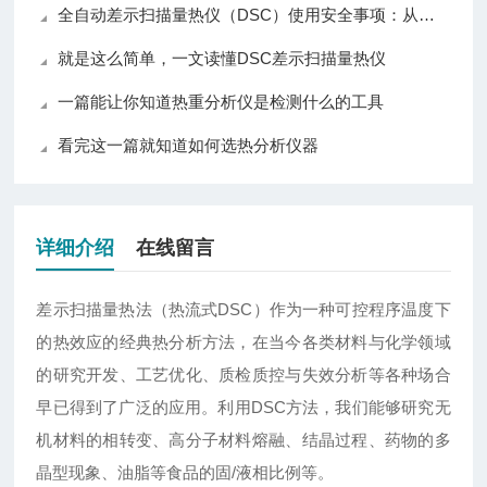
全自动差示扫描量热仪（DSC）使用安全事项：从操作到应急全指南
就是这么简单，一文读懂DSC差示扫描量热仪
一篇能让你知道热重分析仪是检测什么的工具
看完这一篇就知道如何选热分析仪器
详细介绍
在线留言
差示扫描量热法（热流式DSC）作为一种可控程序温度下
的热效应的经典热分析方法，在当今各类材料与化学领域
的研究开发、工艺优化、质检质控与失效分析等各种场合
早已得到了广泛的应用。利用DSC方法，我们能够研究无
机材料的相转变、高分子材料熔融、结晶过程、药物的多
晶型现象、油脂等食品的固/液相比例等。