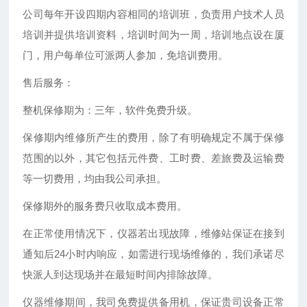
公司每年开设四期内容相同的培训班，负责用户技术人员
培训并提供培训资料，培训时间为一周，培训地点设在厦
门，用户每单位可派两人参加，免培训费用。
售后服务：
整机保修期为：三年，软件免费升级。
保修期内维修所产生的费用，除了有明确规定不属于保修
范围的以外，其它包括元件费、工时费、差旅费及运输费
等一切费用，均由我公司承担。
保修期外的服务费只收取成本费用。
在正常使用情况下，仪器若出现故障，维修站保证在接到
通知后24小时内响应，如需进行现场维修的，我们承诺尽
快派人到达现场并在最短时间内排除故障。
仪器维修期间，我司免费提供备用机，保证贵司设备正常