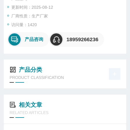
更新时间：2025-08-12
厂商性质：生产厂家
访问量：1420
18959266236
产品咨询
产品分类
PRODUCT CLASSIFICATION
相关文章
RELATED ARTICLES