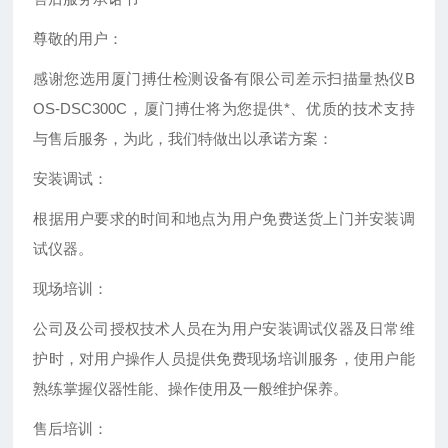
尊敬的用户：
感谢您选用厦门搏仕检测设备有限公司差示扫描量热仪B
OS-DSC300C，厦门搏仕将为您提供*、优质的技术支持
与售后服务，为此，我们特做出以承诺方案：
安装调试：
根据用户要求的时间和地点为用户免费送货上门并安装调
试仪器。
现场培训：
公司及公司授权技术人员在为用户安装调试仪器及日常维
护时，对用户操作人员提供免费现场培训服务，使用户能
熟练掌握仪器性能、操作使用及一般维护保养。
售后培训：