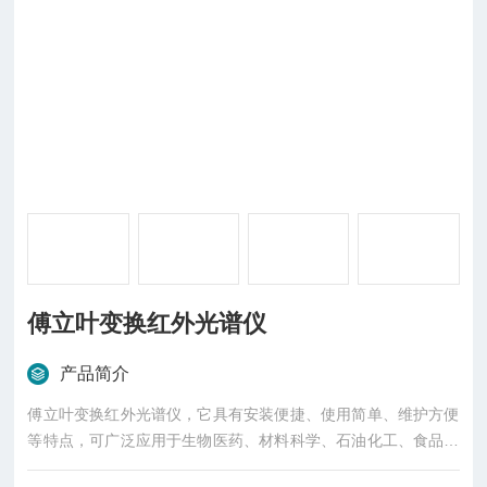
傅立叶变换红外光谱仪
产品简介
傅立叶变换红外光谱仪，它具有安装便捷、使用简单、维护方便
等特点，可广泛应用于生物医药、材料科学、石油化工、食品安
全、环境保护等众多领域，是生产、科研等.....