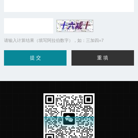
请输入计算结果（填写阿拉伯数字），如：三加四=7