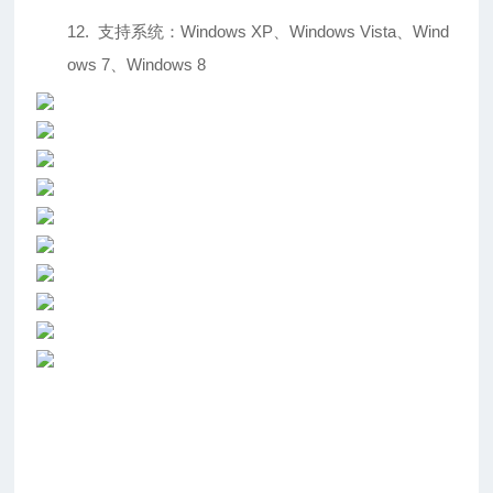
12.
支持系统：
Windows XP
、
Windows Vista
、
Wind
ows 7
、
Windows 8