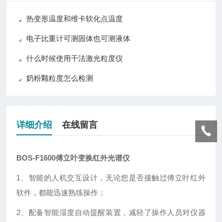
热变形温度和维卡软化点温度
电子比重计可测固体也可测液体
什么时候使用干法激光粒度仪
奶粉颗粒度怎么检测
详细介绍
在线留言
BOS-F1600
傅立叶变换红外光谱仪
1、智能的人机交互设计，无论您是否接触过傅立叶红外
软件，都能迅速熟练操作；
2、配备智能湿度自动提醒装置，减轻了操作人员对仪器