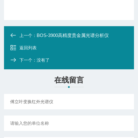
BOS-3900高精度贵金属光谱分析仪
上一个：
返回列表
下一个：没有了
在线留言