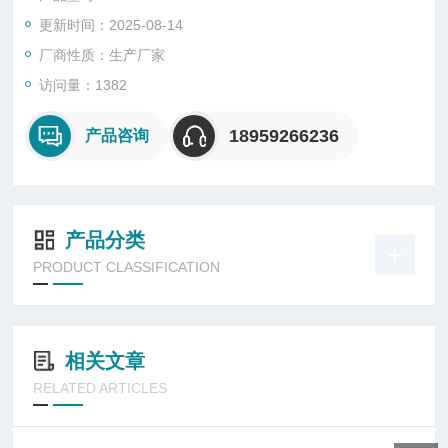
更新时间：2025-08-14
厂商性质：生产厂家
访问量：1382
18959266236
产品咨询
产品分类
PRODUCT CLASSIFICATION
相关文章
RELATED ARTICLES