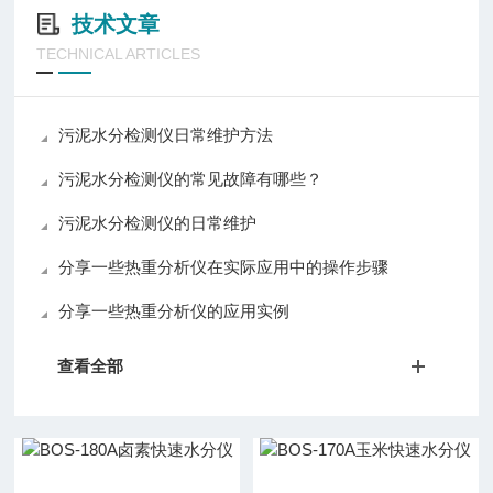
技术文章
TECHNICAL ARTICLES
污泥水分检测仪日常维护方法
污泥水分检测仪的常见故障有哪些？
污泥水分检测仪的日常维护
分享一些热重分析仪在实际应用中的操作步骤
分享一些热重分析仪的应用实例
查看全部