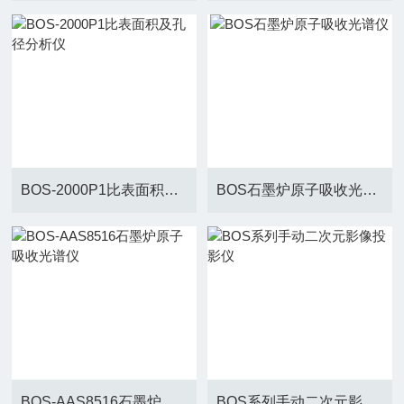
BOS-2000P1比表面积及孔径分析仪
BOS石墨炉原子吸收光谱仪
BOS-AAS8516石墨炉原子吸收光谱仪
BOS系列手动二次元影像投影仪