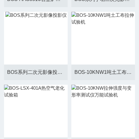
BOS系列二次元影像投影仪
BOS-10KNW1吨土工布拉伸试验机