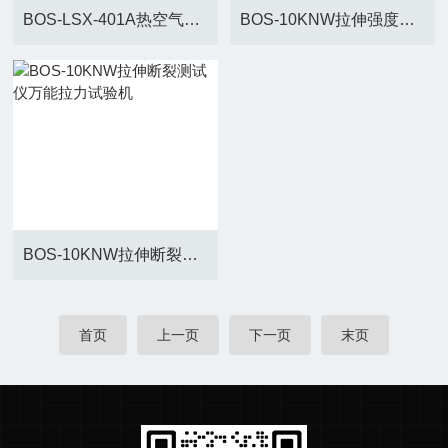
BOS-LSX-401A热空气老化试验箱
BOS-10KNW拉伸强度与变形率测试仪万能试验机
BOS-10KNW拉伸断裂测试仪万能拉力试验机
首页
上一页
下一页
末页