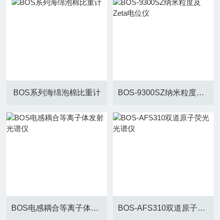
BOS系列海绵泡棉比重计
BOS-9300SZ纳米粒度及Zeta电位仪
BOS电感耦合等离子体发射光谱仪
BOS-AFS310双道原子荧光光谱仪