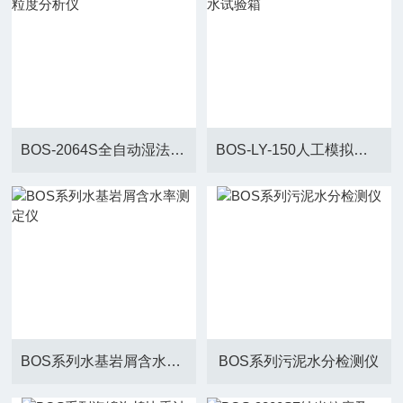
BOS-2064S全自动湿法激光粒度分析仪
BOS-LY-150人工模拟淋雨渗水试验箱
BOS系列水基岩屑含水率测定仪
BOS系列污泥水分检测仪