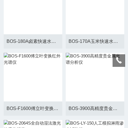
BOS-180A卤素快速水分仪
BOS-170A玉米快速水分仪
BOS-F1600傅立叶变换红外光谱仪
BOS-3900高精度贵金属光谱分析仪