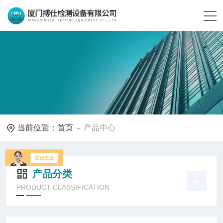
当前位置：
首页
-
产品中心
产品分类
PRODUCT CLASSIFICATION